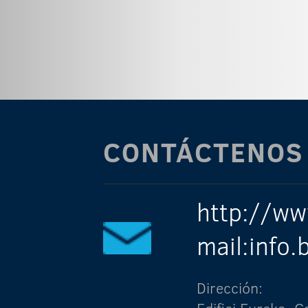
CONTÁCTENOS
http://ww
mail:info
Dirección: