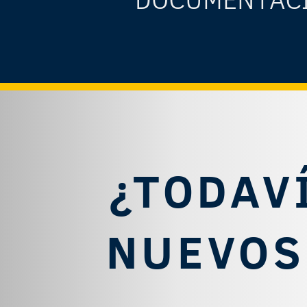
¿TODAV
NUEVOS