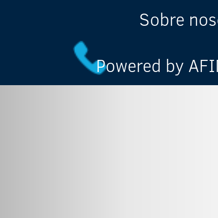
Sobre nos
Powered by AFIN