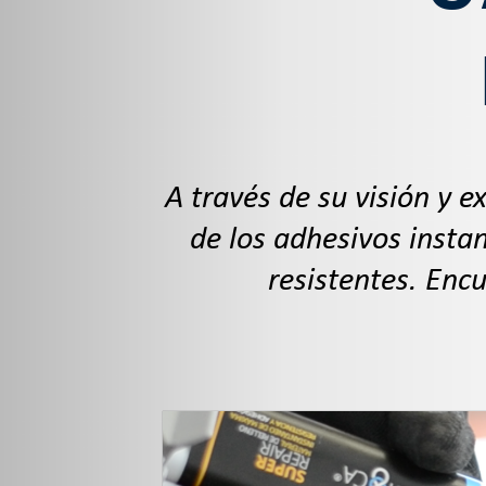
A través de su visión y 
de los adhesivos instantáneos. Nuestros productos son más 
resistentes. Enc