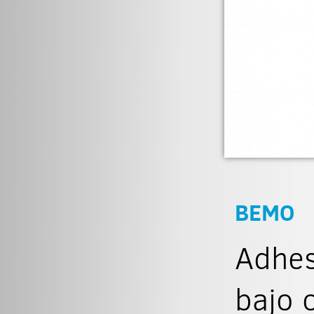
BEMO
Adhes
bajo 