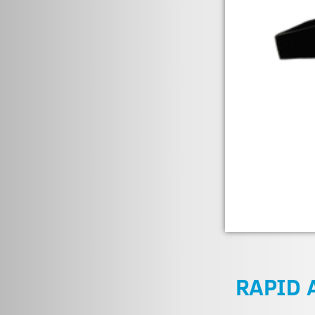
RAPID 