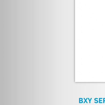
BXY SE