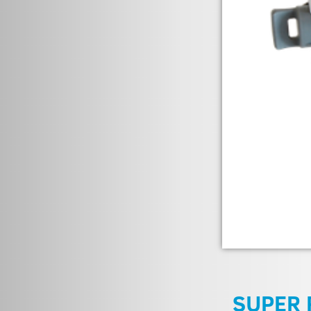
SUPER 