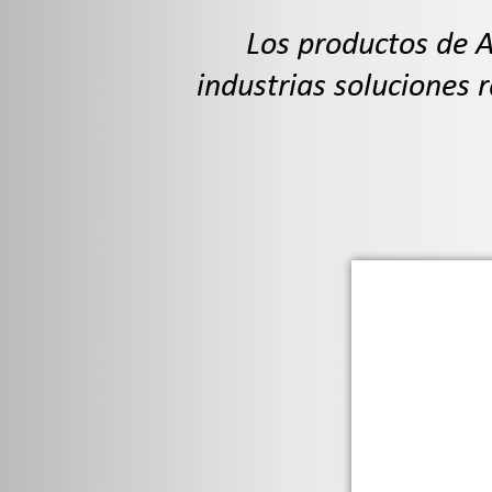
Los productos de 
industrias soluciones 