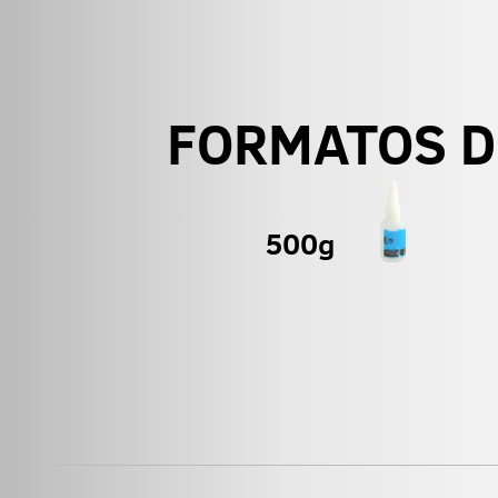
FORMATOS D