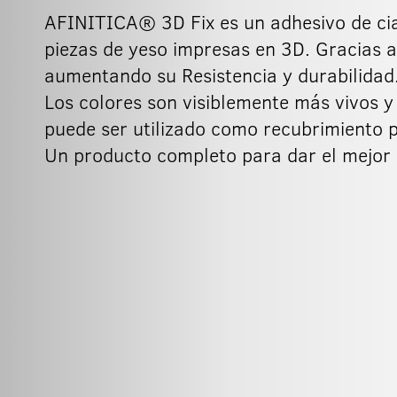
AFINITICA® 3D Fix es un adhesivo de cia
piezas de yeso impresas en 3D. Gracias a 
aumentando su Resistencia y durabilidad
Los colores son visiblemente más vivos 
puede ser utilizado como recubrimiento p
Un producto completo para dar el mejor s
500g
1kg
5kg