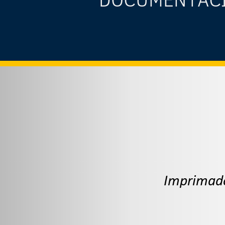
Imprimado