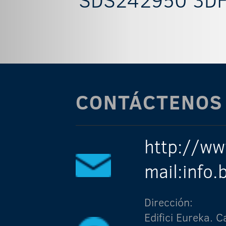
CONTÁCTENOS
http://ww
mail:info
Dirección:
Edifici Eureka.