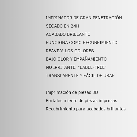
IMPRIMADOR DE GRAN PENETRACIÓN
SECADO EN 24H
ACABADO BRILLANTE
FUNCIONA COMO RECUBRIMIENTO
REAVIVA LOS COLORES
BAJO OLOR Y EMPAÑAMIENTO
NO IRRITANTE, “LABEL-FREE”
TRANSPARENTE Y FÁCIL DE USAR
Imprimación de piezas 3D
Fortalecimiento de piezas impresas
Recubrimiento para acabados brillantes