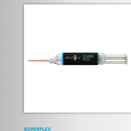
SUPERFLEX