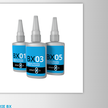
RIE BX