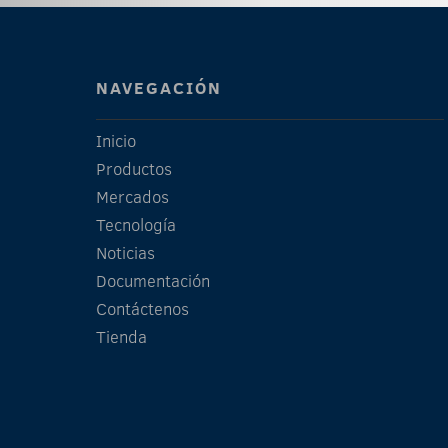
NAVEGACIÓN
Inicio
Productos
Mercados
Tecnología
Noticias
Documentación
Contáctenos
Tienda