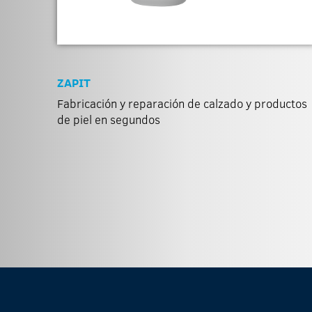
ZAPIT
Fabricación y reparación de calzado y productos
de piel en segundos