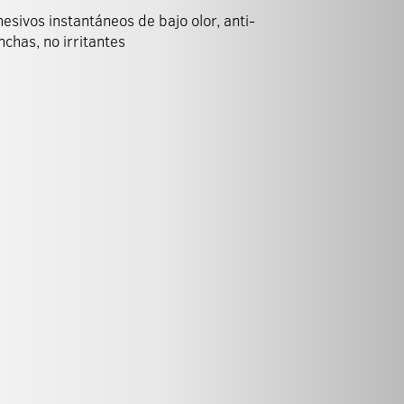
esivos instantáneos de bajo olor, anti-
chas, no irritantes