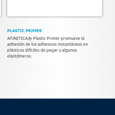
PLASTIC PRIMER
AFINITICA® Plastic Primer promueve la
adhesión de los adhesivos instantáneos en
plásticos difíciles de pegar y algunos
elastómeros.