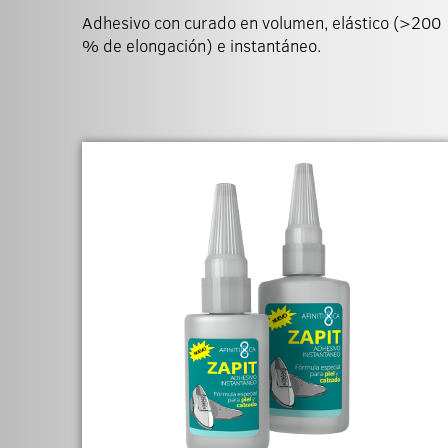
Adhesivo con curado en volumen, elástico (>200
% de elongación) e instantáneo.