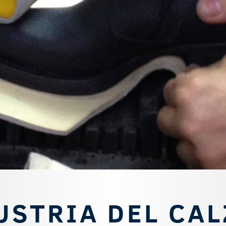
USTRIA DEL CA